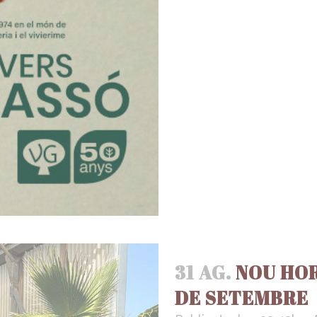
31 AG.
NOU HOR
DE SETEMBRE