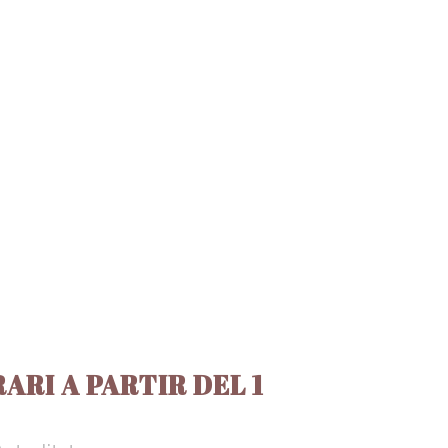
ARI A PARTIR DEL 1