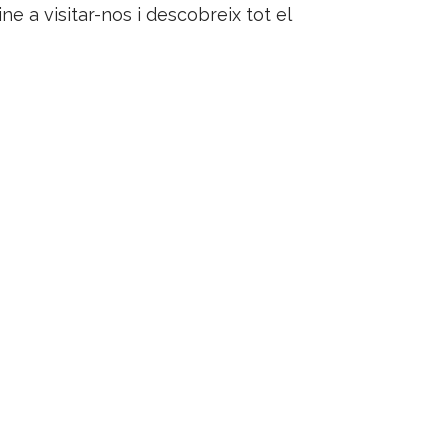
ine a visitar-nos i descobreix tot el