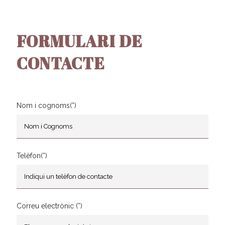
FORMULARI DE
CONTACTE
Nom i cognoms(*)
Telèfon(*)
Correu electrònic (*)