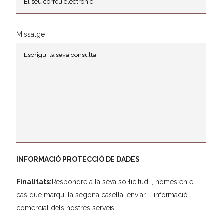
Missatge
INFORMACIÓ PROTECCIÓ DE DADES
Finalitats:
Respondre a la seva sol·licitud i, només en el
cas que marqui la segona casella, enviar-li informació
comercial dels nostres serveis.