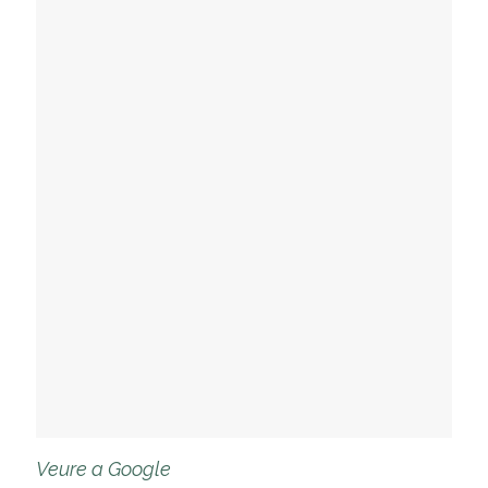
Veure a Google