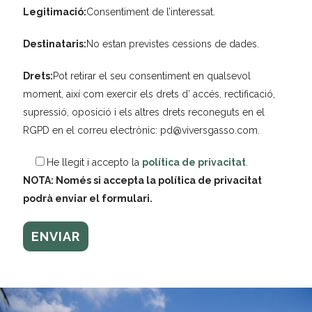
Legitimació:
Consentiment de l’interessat.
Destinataris:
No estan previstes cessions de dades.
Drets:
Pot retirar el seu consentiment en qualsevol
moment, així com exercir els drets d’ accés, rectificació,
supressió, oposició i els altres drets reconeguts en el
RGPD en el correu electrònic: pd@viversgasso.com.
He llegit i accepto la
política de privacitat
.
NOTA: Només si accepta la política de privacitat
podrà enviar el formulari.