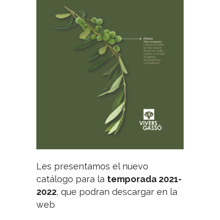
Les presentamos el nuevo
catálogo para la
temporada 2021-
2022
, que podran descargar en la
web