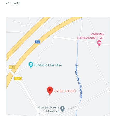
Contacto