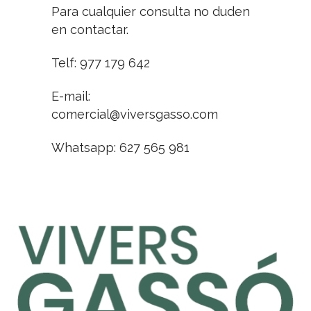
Para cualquier consulta no duden
en contactar.
Telf: 977 179 642
E-mail:
comercial@viversgasso.com
Whatsapp: 627 565 981