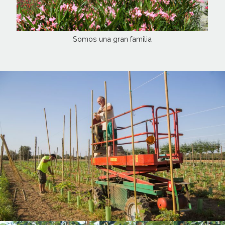
Somos una gran familia