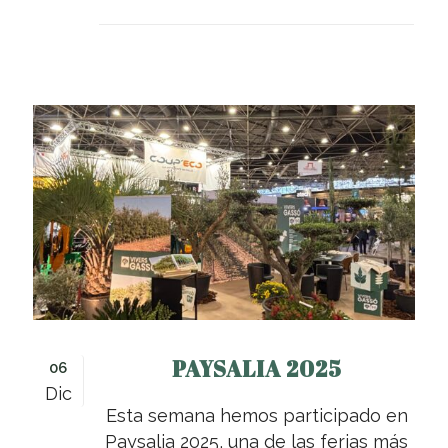
PAYSALIA 2025
06
Dic
Esta semana hemos participado en
Paysalia 2025, una de las ferias más