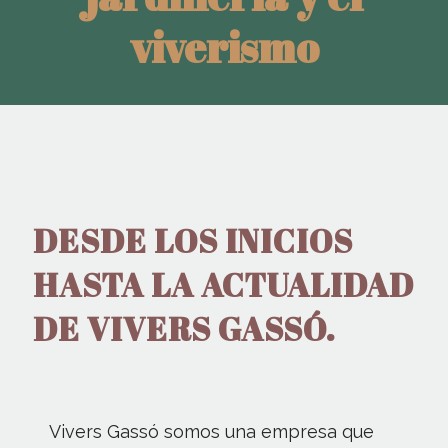
viverismo
DESDE LOS INICIOS
HASTA LA ACTUALIDAD
DE VIVERS GASSÓ.
Vivers Gassó somos una empresa que