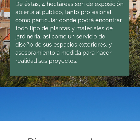
De éstas, 4 hectáreas son de exposición
abierta al público, tanto profesional
como particular donde podrá encontrar
todo tipo de plantas y materiales de
jardinería, así como un servicio de
diseño de sus espacios exteriores, y
asesoramiento a medida para hacer
realidad sus proyectos.