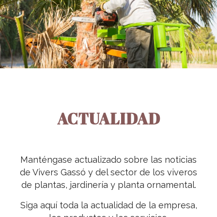
ACTUALIDAD
Manténgase actualizado sobre las noticias
de Vivers Gassó y del sector de los viveros
de plantas, jardinería y planta ornamental.
Siga aquí toda la actualidad de la empresa,