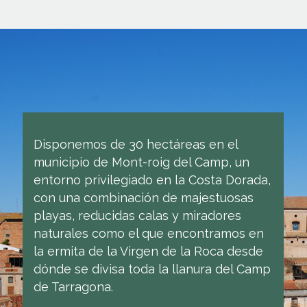
Disponemos de 30 hectáreas en el
municipio de Mont-roig del Camp, un
entorno privilegiado en la Costa Dorada,
con una combinación de majestuosas
playas, reducidas calas y miradores
naturales como el que encontramos en
la ermita de la Virgen de la Roca desde
dónde se divisa toda la llanura del Camp
de Tarragona.