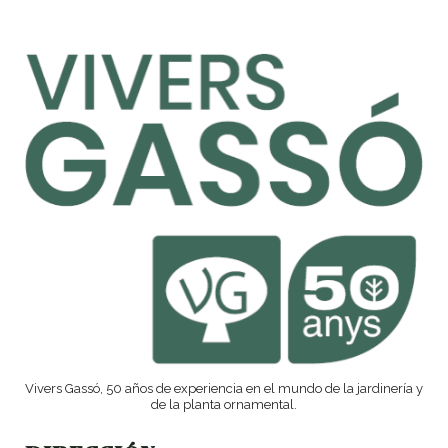
Vivers Gassó, 50 años de experiencia en el mundo de la jardinería y
de la planta ornamental.