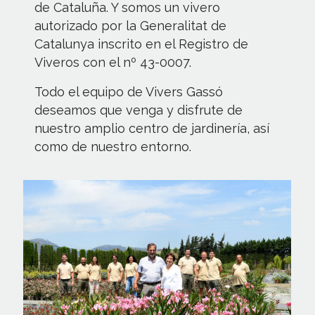
de Cataluña. Y somos un vivero
autorizado por la Generalitat de
Catalunya inscrito en el Registro de
Viveros con el nº 43-0007.
Todo el equipo de Vivers Gassó
deseamos que venga y disfrute de
nuestro amplio centro de jardinería, así
como de nuestro entorno.