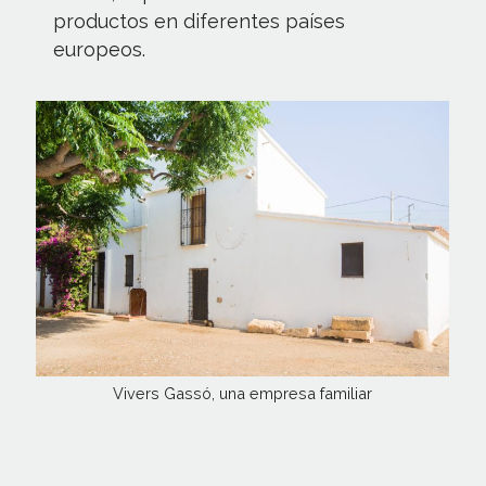
productos en diferentes países
europeos.
Vivers Gassó, una empresa familiar