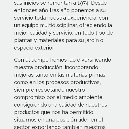
sus inicios se remontan a 1974. Desde
entonces año tras año ponemos a su
servicio toda nuestra experiencia, con
un equipo multidisciplinar, ofreciendo la
mejor calidad y servicio, en todo tipo de
plantas y materiales para su jardín o
espacio exterior.
Con el tiempo hemos ido diversificando
nuestra producción, incorporando
mejoras tanto en las materias primas
como en los procesos productivos,
siempre respetando nuestro
compromiso por el medio ambiente,
consiguiendo una calidad de nuestros
productos que nos ha permitido
situarnos en una posición líder en el
sector, exportando también nuestros