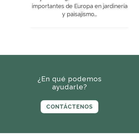
importantes de Europa en jardinería
y paisajismo...
¿En qué podemos
ayudarle?
CONTÁCTENOS