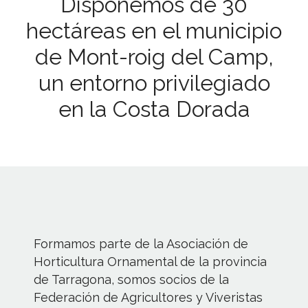
Disponemos de 30
hectáreas en el municipio
de Mont-roig del Camp,
un entorno privilegiado
en la Costa Dorada
Formamos parte de la Asociación de
Horticultura Ornamental de la provincia
de Tarragona, somos socios de la
Federación de Agricultores y Viveristas