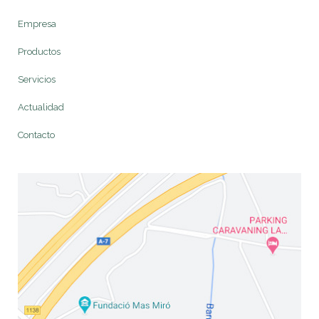
Empresa
Productos
Servicios
Actualidad
Contacto