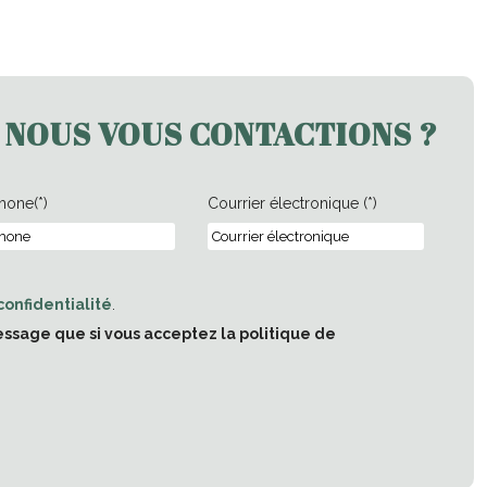
 NOUS VOUS CONTACTIONS ?
hone(*)
Courrier électronique (*)
confidentialité
.
essage que si vous acceptez la politique de