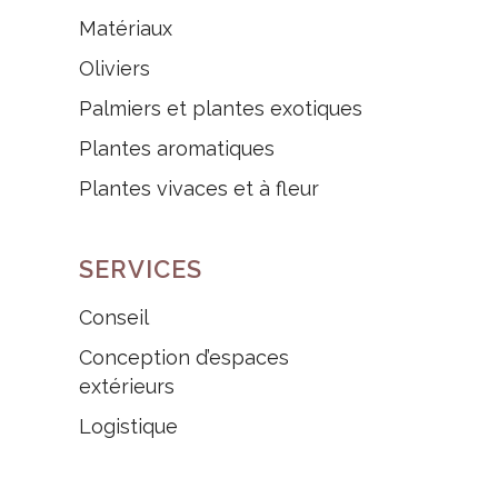
Matériaux
Oliviers
Palmiers et plantes exotiques
Plantes aromatiques
Plantes vivaces et à fleur
SERVICES
Conseil
Conception d’espaces
extérieurs
Logistique