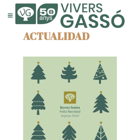
ACTUALIDAD