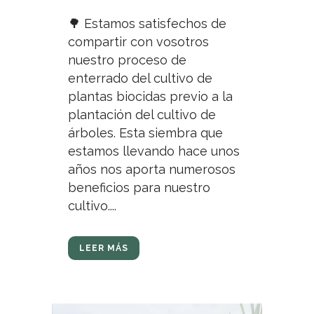
🌳 Estamos satisfechos de
compartir con vosotros
nuestro proceso de
enterrado del cultivo de
plantas biocidas previo a la
plantación del cultivo de
árboles. Esta siembra que
estamos llevando hace unos
años nos aporta numerosos
beneficios para nuestro
cultivo....
LEER MÁS