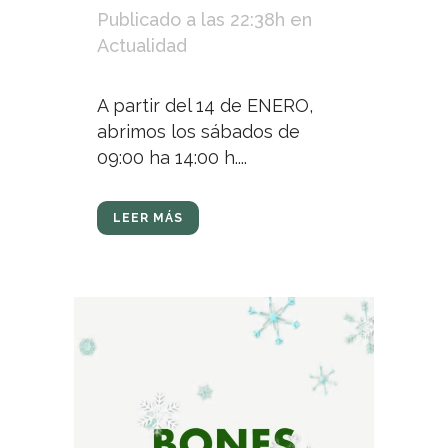
Publicado a las 22:38h
en
Actualidad
A partir del 14 de ENERO,
abrimos los sábados de
09:00 ha 14:00 h....
LEER MÁS