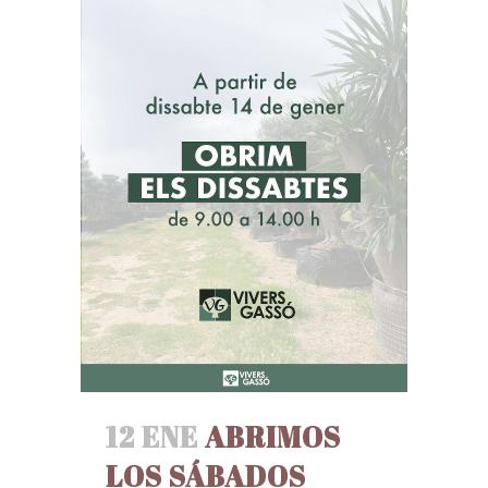
12 ENE
ABRIMOS
LOS SÁBADOS