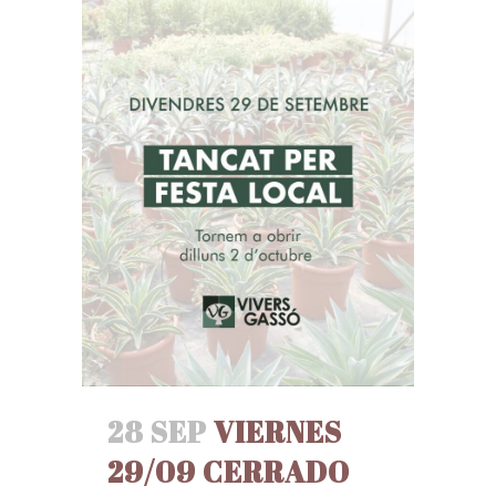
28 SEP
VIERNES
29/09 CERRADO