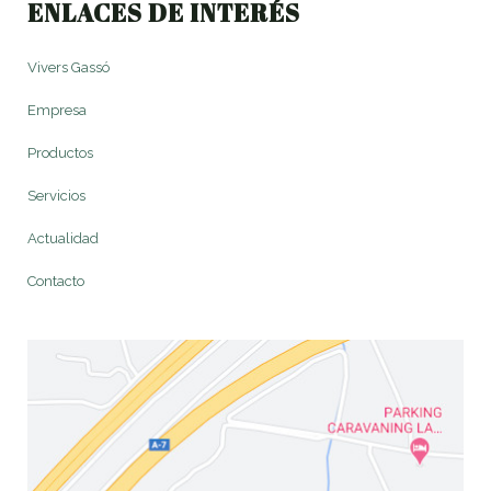
ENLACES DE INTERÉS
Vivers Gassó
Empresa
Productos
Servicios
Actualidad
Contacto