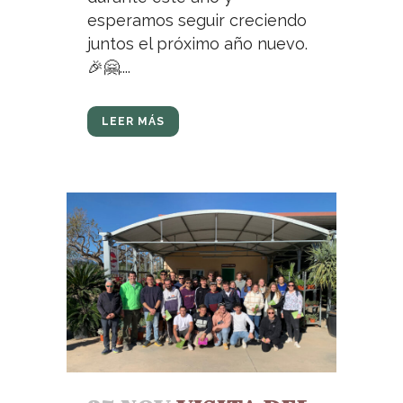
esperamos seguir creciendo
juntos el próximo año nuevo.
🎉🤗....
LEER MÁS